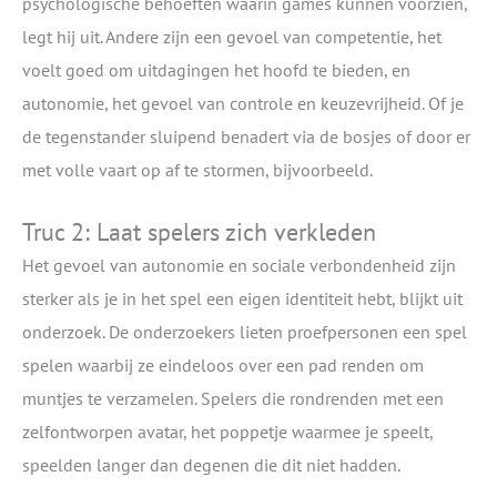
psychologische behoeften waarin games kunnen voorzien,
legt hij uit. Andere zijn een gevoel van competentie, het
voelt goed om uitdagingen het hoofd te bieden, en
autonomie, het gevoel van controle en keuzevrijheid. Of je
de tegenstander sluipend benadert via de bosjes of door er
met volle vaart op af te stormen, bijvoorbeeld.
Truc 2: Laat spelers zich verkleden
Het gevoel van autonomie en sociale verbondenheid zijn
sterker als je in het spel een eigen identiteit hebt, blijkt uit
onderzoek. De onderzoekers lieten proefpersonen een spel
spelen waarbij ze eindeloos over een pad renden om
muntjes te verzamelen. Spelers die rondrenden met een
zelfontworpen avatar, het poppetje waarmee je speelt,
speelden langer dan degenen die dit niet hadden.