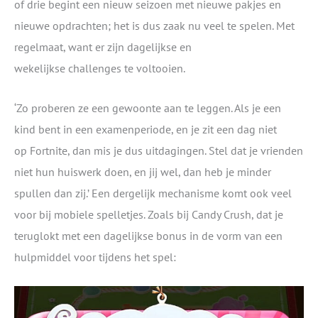
of drie begint een nieuw seizoen met nieuwe pakjes en
nieuwe opdrachten; het is dus zaak nu veel te spelen. Met
regelmaat, want er zijn dagelijkse en
wekelijkse challenges te voltooien.
‘Zo proberen ze een gewoonte aan te leggen. Als je een
kind bent in een examenperiode, en je zit een dag niet
op Fortnite, dan mis je dus uitdagingen. Stel dat je vrienden
niet hun huiswerk doen, en jij wel, dan heb je minder
spullen dan zij.’ Een dergelijk mechanisme komt ook veel
voor bij mobiele spelletjes. Zoals bij Candy Crush, dat je
teruglokt met een dagelijkse bonus in de vorm van een
hulpmiddel voor tijdens het spel: