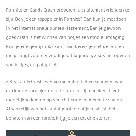
Fortnite en Candy Crush proberen juist allemansvrienden te
zijn. Ben je een topspeler in Fortnite? Dan kun je meedoen
in het internationale puntenklassement. Ben je gewoon
goed? Dan is het winnen van potjes een mooie uitdaging.
Kun je er eigenlijk niks van? Dan bereik je met de punten
die je krijgt voor eenvoudige uitdagingen, zoals het openen
van kistjes, nog altijd íets.
Zelfs Candy Crush, weinig meer dan het verschuiven van
gekleurde snoepjes om drie-op-een-rij te maken, biedt
mogelijkheden om op verschillende manieren te spelen.
Afhankelijk van het aantal punten dat je haalt bij het
behalen van een ronde, krijg je een tot drie sterren: