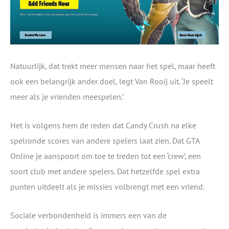
Natuurlijk, dat trekt meer mensen naar het spel, maar heeft
ook een belangrijk ander doel, legt Van Rooij uit. ‘Je speelt
meer als je vrienden meespelen.’
Het is volgens hem de reden dat Candy Crush na elke
spelronde scores van andere spelers laat zien. Dat GTA
Online je aanspoort om toe te treden tot een ‘crew’, een
soort club met andere spelers. Dat hetzelfde spel extra
punten uitdeelt als je missies volbrengt met een vriend.
Sociale verbondenheid is immers een van de