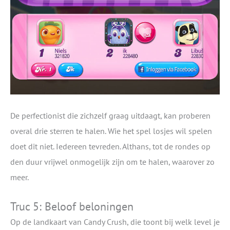
De perfectionist die zichzelf graag uitdaagt, kan proberen
overal drie sterren te halen. Wie het spel losjes wil spelen
doet dit niet. Iedereen tevreden. Althans, tot de rondes op
den duur vrijwel onmogelijk zijn om te halen, waarover zo
meer.
Truc 5: Beloof beloningen
Op de landkaart van Candy Crush, die toont bij welk level je