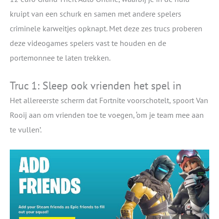
kruipt van een schurk en samen met andere spelers
criminele karweitjes opknapt. Met deze zes trucs proberen
deze videogames spelers vast te houden en de
portemonnee te laten trekken.
Truc 1: Sleep ook vrienden het spel in
Het allereerste scherm dat Fortnite voorschotelt, spoort Van
Rooij aan om vrienden toe te voegen, ‘om je team mee aan
te vullen’.