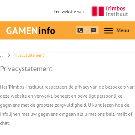
Een website van
Hoofdme
. . .
Privacystatement
Privacystatement
Het Trimbos-instituut respecteert de privacy van de bezoekers van
deze website en verwerkt, beheert en beveiligt persoonlijke
gegevens met de grootste zorgvuldigheid. U kunt lezen hoe de
Infolijnen met uw gegevens omgaan als u met ons belt, mailt of
chat.