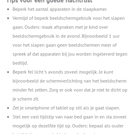
Tips voor een goede nachtrust
Beperk het aantal apparaten in de slaapkamer.
Vermijd of beperk beeldschermgebruik voor het slapen
gaan. Ouders: maak afspraken met je kind over
beeldschermgebruik in de avond. Bijvoorbeeld 1 uur
voor het slapen gaan geen beeldschermen meer of
spreek af dat apparaten bij jou worden ingeleverd tegen
bedtijd.
Beperk fel licht ’s avonds zoveel mogelijk. Je kunt
bijvoorbeeld de schermverlichting van het beeldscherm
minder fel zetten. Zorg er ook voor dat je niet te dicht op
je scherm zit.
Zet je smartphone of tablet op stil als je gaat slapen.
Stel een vast tijdstip van naar bed gaan in en sta zoveel
mogelijk op dezelfde tijd op. Ouders: bepaal als ouder