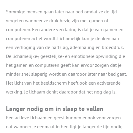
Sommige mensen gaan later naar bed omdat ze de tijd
vergeten wanneer ze druk bezig zijn met gamen of
computeren. Een andere verklaring is dat je van gamen en
computeren actief wordt. Lichamelijk kun je denken aan
een verhoging van de hartslag, ademhaling en bloeddruk.
De lichamelijke-, geestelijke- en emotionele opwinding die
het gamen en computeren geeft kan ervoor zorgen dat je
minder snel slaperig wordt en daardoor later naar bed gaat.
Het licht van het beeldscherm heeft ook een activerende
werking. Je lichaam denkt daardoor dat het nog dag is.
Langer nodig om in slaap te vallen
Een actieve lichaam en geest kunnen er ook voor zorgen
dat wanneer je eenmaal in bed ligt je langer de tijd nodig