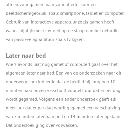
alleen voor gamen maar voor allerlei soorten
beeldschermgebruik, zoals smartphone, tablet en computer.
Gebruik van interactieve apparatuur zoals gamen heeft
waarschijnlijk meer invloed op de slaap dan het gebruik
van passieve apparatuur zoals tv kijken.
Later naar bed
Wie ’s avonds laat nog gamet of computert gaat over het
algemeen later naar bed. Een van de onderzoeken naar dit
onderwerp concludeerde dat de bedtijd bij jongeren 10
minuten naar boven verschuift voor elk uur dat er per dag
wordt gegamed. Volgens een ander onderzoek geeft elk
meer-uur dat er per dag wordt gegamed een verschuiving
van 7 minuten later naar bed en 14 minuten later opstaan.
Dat onderzoek ging over volwassen.