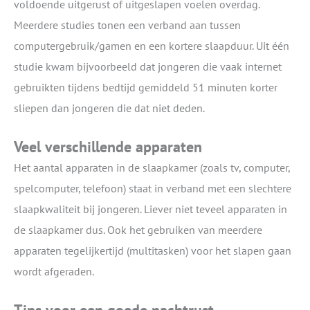
voldoende uitgerust of uitgeslapen voelen overdag.
Meerdere studies tonen een verband aan tussen
computergebruik/gamen en een kortere slaapduur. Uit één
studie kwam bijvoorbeeld dat jongeren die vaak internet
gebruikten tijdens bedtijd gemiddeld 51 minuten korter
sliepen dan jongeren die dat niet deden.
Veel verschillende apparaten
Het aantal apparaten in de slaapkamer (zoals tv, computer,
spelcomputer, telefoon) staat in verband met een slechtere
slaapkwaliteit bij jongeren. Liever niet teveel apparaten in
de slaapkamer dus. Ook het gebruiken van meerdere
apparaten tegelijkertijd (multitasken) voor het slapen gaan
wordt afgeraden.