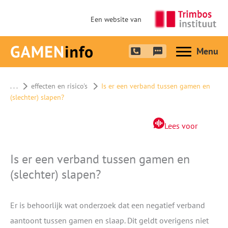
Een website van
Hoofdme
. . .
effecten en risico's
Is er een verband tussen gamen en
(slechter) slapen?
Lees voor
Is er een verband tussen gamen en
(slechter) slapen?
Er is behoorlijk wat onderzoek dat een negatief verband
aantoont tussen gamen en slaap. Dit geldt overigens niet