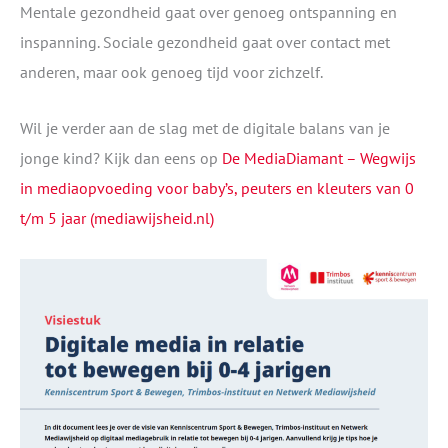
Mentale gezondheid gaat over genoeg ontspanning en
inspanning. Sociale gezondheid gaat over contact met
anderen, maar ook genoeg tijd voor zichzelf.
Wil je verder aan de slag met de digitale balans van je
jonge kind? Kijk dan eens op
De MediaDiamant – Wegwijs
in mediaopvoeding voor baby’s, peuters en kleuters van 0
t/m 5 jaar (mediawijsheid.nl)