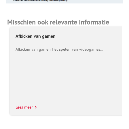
Misschien ook relevante informatie
Afkicken van gamen
Afkicken van gamen Het spelen van videogames…
Lees meer