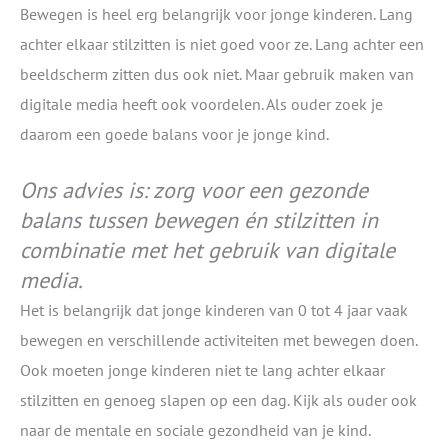
Bewegen is heel erg belangrijk voor jonge kinderen. Lang
achter elkaar stilzitten is niet goed voor ze. Lang achter een
beeldscherm zitten dus ook niet. Maar gebruik maken van
digitale media heeft ook voordelen. Als ouder zoek je
daarom een goede balans voor je jonge kind.
Ons advies is: zorg voor een gezonde
balans tussen bewegen én stilzitten in
combinatie met het gebruik van digitale
media.
Het is belangrijk dat jonge kinderen van 0 tot 4 jaar vaak
bewegen en verschillende activiteiten met bewegen doen.
Ook moeten jonge kinderen niet te lang achter elkaar
stilzitten en genoeg slapen op een dag. Kijk als ouder ook
naar de mentale en sociale gezondheid van je kind.