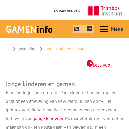
Een website van
Hoofdme
. . .
opvoeding
Jonge kinderen en gamen
Lees voor
Jonge kinderen en gamen
Een spelletje spelen op de iPad, videobellen met opa en
oma of een aflevering van Paw Patrol kijken op tv. Het
gebruik van digitale media is niet meer weg te denken uit
het leven van
jonge kinderen
. Mediagebruik kent voordelen
maar kan ook ten koste gaan van beweging. In een