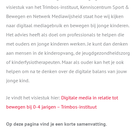
visiestuk van het Trimbos-instituut, Kenniscentrum Sport &
Bewegen en Netwerk Mediawijsheid staat hoe wij kijken
naar digitaal mediagebruik en bewegen bij jonge kinderen.
Het advies heeft als doel om professionals te helpen die
met ouders en jonge kinderen werken. Je kunt dan denken
aan mensen in de kinderopvang, de jeugdgezondheidszorg
of kinderfysiotherapeuten. Maar als ouder kan het je ook
helpen om na te denken over de digitale balans van jouw
jonge kind.
Je vindt het visiestuk hier:
Digitale media in relatie tot
bewegen bij 0-4 jarigen – Trimbos-instituut
Op deze pagina vind je een korte samenvatting.