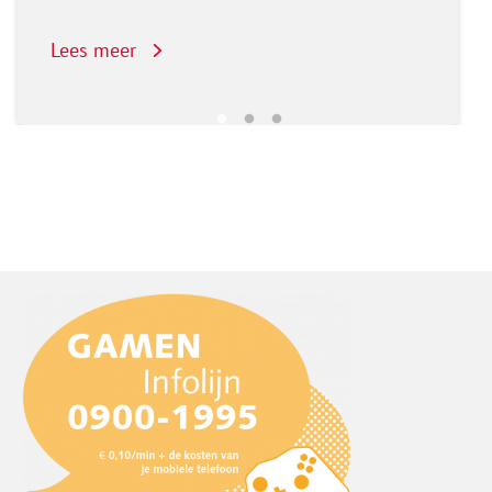
Lees meer