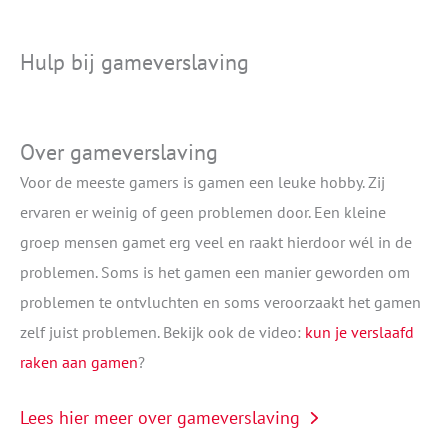
Hulp bij gameverslaving
Over gameverslaving
Voor de meeste gamers is gamen een leuke hobby. Zij
ervaren er weinig of geen problemen door. Een kleine
groep mensen gamet erg veel en raakt hierdoor wél in de
problemen. Soms is het gamen een manier geworden om
problemen te ontvluchten en soms veroorzaakt het gamen
zelf juist problemen. Bekijk ook de video:
kun je verslaafd
raken aan gamen
?
Lees hier meer over gameverslaving