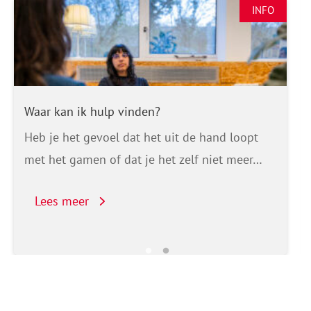
INFO
Waar kan ik hulp vinden?
Heb je het gevoel dat het uit de hand loopt
met het gamen of dat je het zelf niet meer…
Lees meer