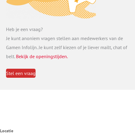
Heb je een vraag?
Je kunt anoniem vragen stellen aan medewerkers van de
Gamen Infolijn. Je kunt zelf kiezen of je liever mailt, chat of
belt.
Bekijk de openingstijden.
Stel een vraag