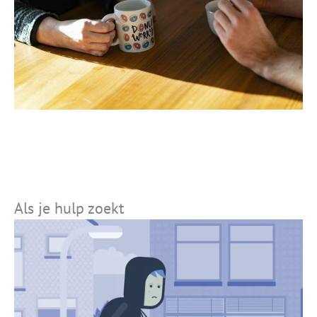
Als je hulp zoekt