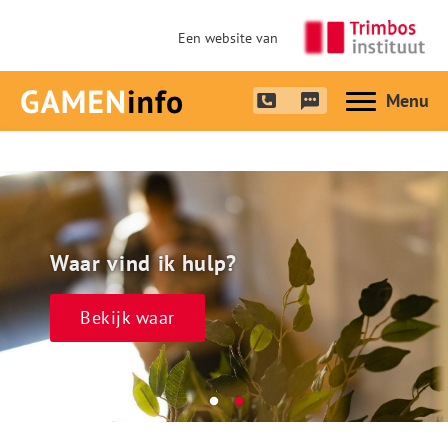
Een website van
Hoofdme
Waar vind ik hulp?
Bekijk waar