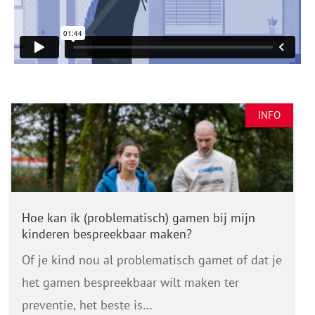
INFO
Hoe kan ik (problematisch) gamen bij mijn
kinderen bespreekbaar maken?
Of je kind nou al problematisch gamet of dat je
het gamen bespreekbaar wilt maken ter
preventie, het beste is…