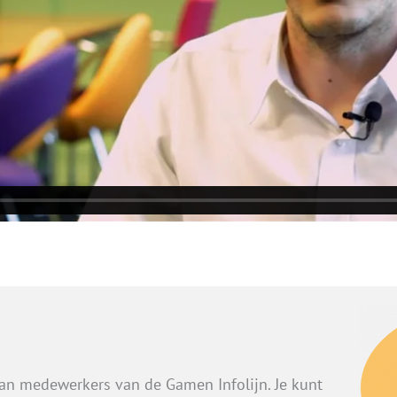
aan medewerkers van de Gamen Infolijn. Je kunt