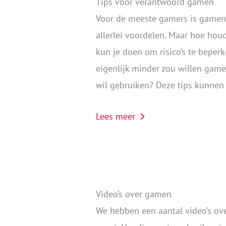
Tips voor verantwoord gamen
Voor de meeste gamers is gamen
allerlei voordelen. Maar hoe hou
kun je doen om risico’s te beperk
eigenlijk minder zou willen game
wil gebruiken? Deze tips kunnen
Lees meer
Video’s over gamen
We hebben een aantal video’s ove