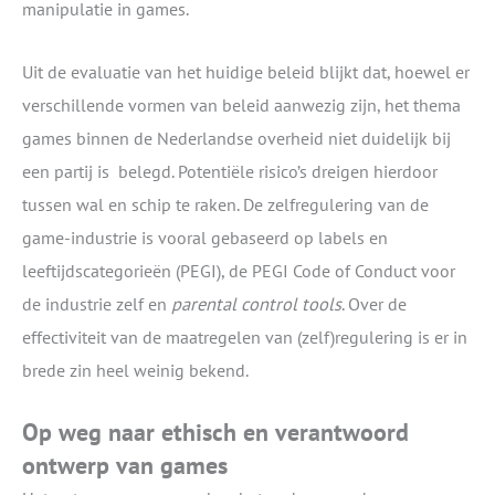
manipulatie in games.
Uit de evaluatie van het huidige beleid blijkt dat, hoewel er
verschillende vormen van beleid aanwezig zijn, het thema
games binnen de Nederlandse overheid niet duidelijk bij
een partij is belegd. Potentiële risico’s dreigen hierdoor
tussen wal en schip te raken. De zelfregulering van de
game-industrie is vooral gebaseerd op labels en
leeftijdscategorieën (PEGI), de PEGI Code of Conduct voor
de industrie zelf en
parental control
tools
. Over de
effectiviteit van de maatregelen van (zelf)regulering is er in
brede zin heel weinig bekend.
Op weg naar ethisch en verantwoord
ontwerp van games