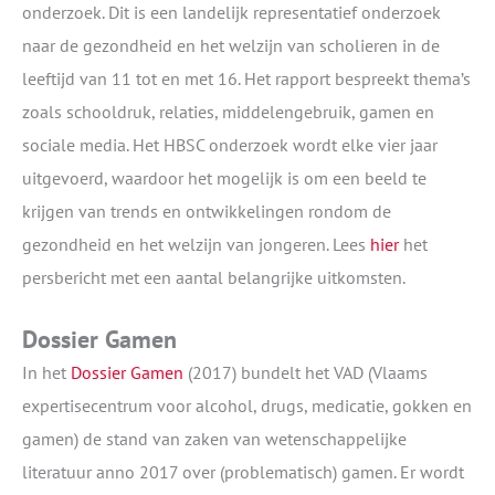
onderzoek. Dit is een landelijk representatief onderzoek
naar de gezondheid en het welzijn van scholieren in de
leeftijd van 11 tot en met 16. Het rapport bespreekt thema’s
zoals schooldruk, relaties, middelengebruik, gamen en
sociale media. Het HBSC onderzoek wordt elke vier jaar
uitgevoerd, waardoor het mogelijk is om een beeld te
krijgen van trends en ontwikkelingen rondom de
gezondheid en het welzijn van jongeren. Lees
hier
het
persbericht met een aantal belangrijke uitkomsten.
Dossier Gamen
In het
Dossier Gamen
(2017) bundelt het VAD (Vlaams
expertisecentrum voor alcohol, drugs, medicatie, gokken en
gamen) de stand van zaken van wetenschappelijke
literatuur anno 2017 over (problematisch) gamen. Er wordt