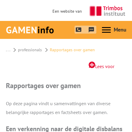
Een website van
Hoofdme
. . .
professionals
Rapportages over gamen
Lees voor
Rapportages over gamen
Op deze pagina vindt u samenvattingen van diverse
belangrijke rapportages en factsheets over gamen.
Een verkenning naar de digitale disbalans