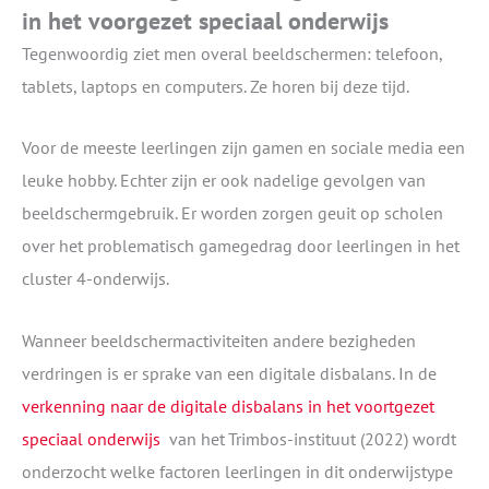
in het voorgezet speciaal onderwijs
Tegenwoordig ziet men overal beeldschermen: telefoon,
tablets, laptops en computers. Ze horen bij deze tijd.
Voor de meeste leerlingen zijn gamen en sociale media een
leuke hobby. Echter zijn er ook nadelige gevolgen van
beeldschermgebruik. Er worden zorgen geuit op scholen
over het problematisch gamegedrag door leerlingen in het
cluster 4-onderwijs.
Wanneer beeldschermactiviteiten andere bezigheden
verdringen is er sprake van een digitale disbalans. In de
verkenning naar de digitale disbalans in het voortgezet
speciaal onderwijs
van het Trimbos-instituut (2022) wordt
onderzocht welke factoren leerlingen in dit onderwijstype