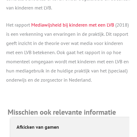
van kinderen met LVB.
Het rapport
Mediawijsheid bij kinderen met een LVB
(2018)
is een verkenning van ervaringen in de praktijk. Dit rapport
geeft inzicht in de theorie over wat media voor kinderen
met een LVB betekenen. Ook gaat het rapport in op hoe
momenteel omgegaan wordt met kinderen met een LVB en
hun mediagebruik in de huidige praktijk van het (speciaal)
onderwijs en de zorgsector in Nederland.
Misschien ook relevante informatie
Afkicken van gamen