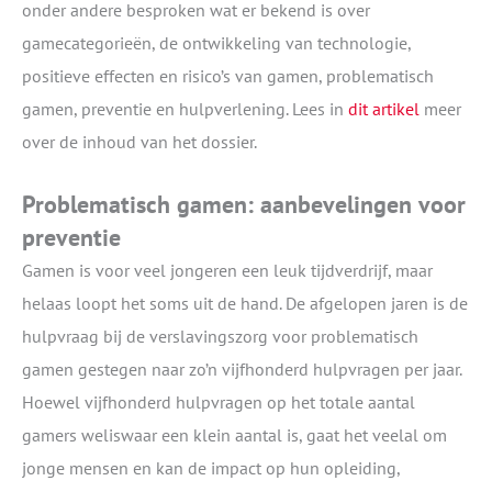
onder andere besproken wat er bekend is over
gamecategorieën, de ontwikkeling van technologie,
positieve effecten en risico’s van gamen, problematisch
gamen, preventie en hulpverlening. Lees in
dit artikel
meer
over de inhoud van het dossier.
Problematisch gamen: aanbevelingen voor
preventie
Gamen is voor veel jongeren een leuk tijdverdrijf, maar
helaas loopt het soms uit de hand. De afgelopen jaren is de
hulpvraag bij de verslavingszorg voor problematisch
gamen gestegen naar zo’n vijfhonderd hulpvragen per jaar.
Hoewel vijfhonderd hulpvragen op het totale aantal
gamers weliswaar een klein aantal is, gaat het veelal om
jonge mensen en kan de impact op hun opleiding,