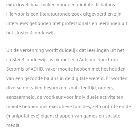
extra kwetsbaar maken voor een digitale disbalans.
Hiervoor is een literatuuronderzoek uitgevoerd en zijn
interviews gehouden met professionals en leerlingen uit
het cluster 4-onderwijs.
Uit de verkenning wordt duidelijk dat leerlingen uit het
cluster 4-onderwijs, vaak met een Autisme Spectrum
Stoornis of ADHD, vaker moeite hebben met het houden
van een gezonde balans in de digitale wereld. Er worden
diverse oorzaken besproken, zoals leeftijd, ouders,
eenzaamheid, de voorkeur voor individuele activiteiten,
moeite hebben met executieve functies, zelfcontrole en de
(manipulatieve) eigenschappen van games en sociale
media.