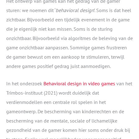
Het ontwerp van games kan het gedrag van de gamer
sturen: we noemen dit ‘
behavioral design
’. Soms is dat heel
zichtbaar. Bijvoorbeeld een tijdelijk evenement in de game
die je eigenlijk niet kan missen. Soms is de sturing
onzichtbaar. Bijvoorbeeld via algoritmes de beleving van de
game onzichtbaar aanpassen. Sommige games frustreren
de gamer bewust om een aankoop te stimuleren, terwijl
andere games positief gedrag juist aanmoedigen.
In het onderzoek
Behavioral design in video games
van het
Trimbos-instituut (2021) wordt duidelijk dat
verdienmodellen een centrale rol spelen in het
gameontwerp. De bescherming van kinderrechten en de
bescherming van de mentale, sociale of lichamelijke
gezondheid van de gamer komen hier soms onder druk bij