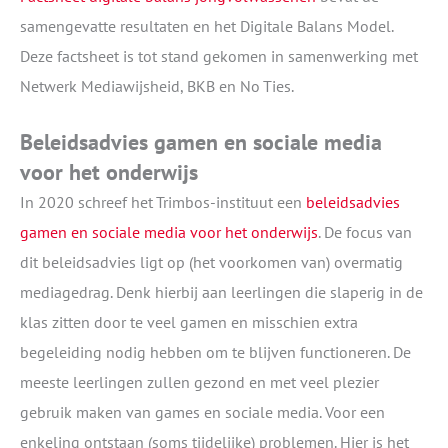
samengevatte resultaten en het Digitale Balans Model.
Deze factsheet is tot stand gekomen in samenwerking met
Netwerk Mediawijsheid, BKB en No Ties.
Beleidsadvies gamen en sociale media
voor het onderwijs
In 2020 schreef het Trimbos-instituut een
beleidsadvies
gamen en sociale media voor het onderwijs
. De focus van
dit beleidsadvies ligt op (het voorkomen van) overmatig
mediagedrag. Denk hierbij aan leerlingen die slaperig in de
klas zitten door te veel gamen en misschien extra
begeleiding nodig hebben om te blijven functioneren. De
meeste leerlingen zullen gezond en met veel plezier
gebruik maken van games en sociale media. Voor een
enkeling ontstaan (soms tijdelijke) problemen. Hier is het