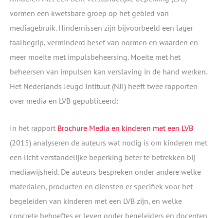
vormen een kwetsbare groep op het gebied van
mediagebruik. Hindernissen zijn bijvoorbeeld een lager
taalbegrip, verminderd besef van normen en waarden en
meer moeite met impulsbeheersing. Moeite met het
beheersen van impulsen kan verslaving in de hand werken.
Het Nederlands Jeugd Intituut (NJI) heeft twee rapporten
over media en LVB gepubliceerd:
In het rapport
Brochure Media en kinderen met een LVB
(2015) analyseren de auteurs wat nodig is om kinderen met
een licht verstandelijke beperking beter te betrekken bij
mediawijsheid. De auteurs bespreken onder andere welke
materialen, producten en diensten er specifiek voor het
begeleiden van kinderen met een LVB zijn, en welke
concrete behoeftes er leven onder begeleiders en docenten