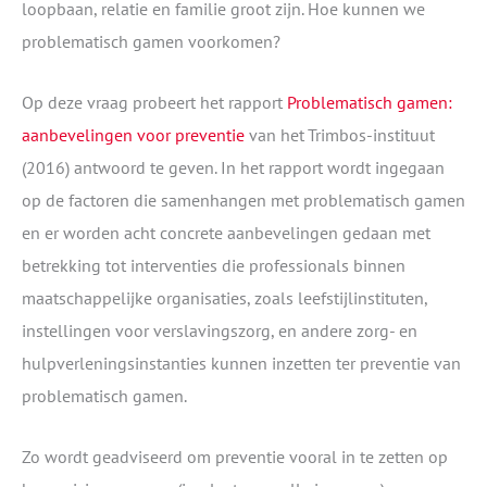
loopbaan, relatie en familie groot zijn. Hoe kunnen we
problematisch gamen voorkomen?
Op deze vraag probeert het rapport
Problematisch gamen:
aanbevelingen voor preventie
van het Trimbos-instituut
(2016) antwoord te geven. In het rapport wordt ingegaan
op de factoren die samenhangen met problematisch gamen
en er worden acht concrete aanbevelingen gedaan met
betrekking tot interventies die professionals binnen
maatschappelijke organisaties, zoals leefstijlinstituten,
instellingen voor verslavingszorg, en andere zorg- en
hulpverleningsinstanties kunnen inzetten ter preventie van
problematisch gamen.
Zo wordt geadviseerd om preventie vooral in te zetten op