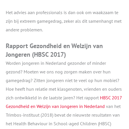
Het advies aan professionals is dan ook om waakzaam te
zijn bij extreem gamegedrag, zeker als dit samenhangt met
andere problemen.
Rapport Gezondheid en Welzijn van
Jongeren (HBSC 2017)
Worden jongeren in Nederland gezonder of minder
gezond? Moeten we ons nog zorgen maken over hun
gamegedrag? Zitten jongeren niet te veel op hun mobiel?
Hoe heeft hun relatie met klasgenoten, vrienden en ouders
zich ontwikkeld in de laatste jaren? Het rapport
HBSC 2017
Gezondheid en Welzijn van Jongeren in Nederland
van het
Trimbos-instituut (2018) bevat de nieuwste resultaten van
het Health Behaviour in School-aged Children (HBSC)