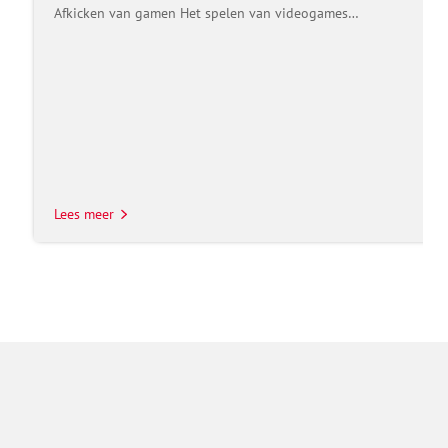
Afkicken van gamen Het spelen van videogames…
Lees meer